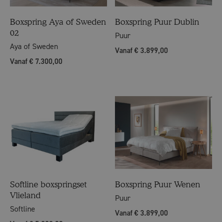
Boxspring Aya of Sweden
Boxspring Puur Dublin
02
Puur
Aya of Sweden
Vanaf € 3.899,00
Vanaf € 7.300,00
Softline boxspringset
Boxspring Puur Wenen
Vlieland
Puur
Softline
Vanaf € 3.899,00