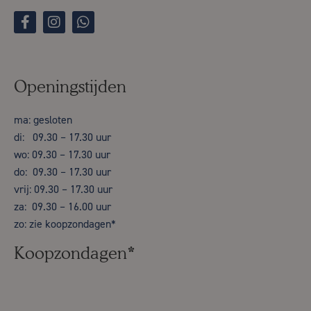
Openingstijden
ma: gesloten
di: 09.30 – 17.30 uur
wo: 09.30 – 17.30 uur
do: 09.30 – 17.30 uur
vrij: 09.30 – 17.30 uur
za: 09.30 – 16.00 uur
zo: zie koopzondagen*
Koopzondagen*