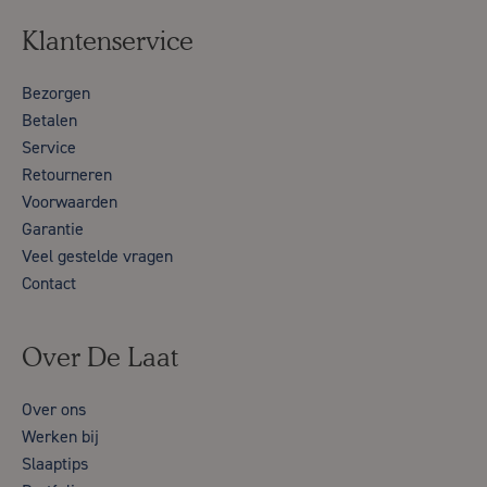
Klantenservice
Bezorgen
Betalen
Service
Retourneren
Voorwaarden
Garantie
Veel gestelde vragen
Contact
Over De Laat
Over ons
Werken bij
Slaaptips