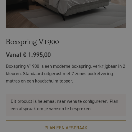
Boxspring V1900
Vanaf € 1.995,00
Boxspring V1900 is een moderne boxspring, verkrijgbaar in 2
kleuren. Standaard uitgerust met 7 zones pocketvering
matras en een koudschuim topper.
Dit product is helemaal naar wens te configureren. Plan
een afspraak om je wensen te bespreken.
PLAN EEN AFSPRAAK