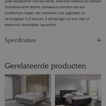
jouw slaapkamer met een strak, zwevend ontwerp en subtiele
Scandinavische details, standaard voorzien van een
koudschuim topper die eventueel is te upgraden, en
verkrijgbaar in 2 kleuren, 3 afmetingen en met vlak of
elektrisch verstelbaar ligcomfort.
Specificaties
Gerelateerde producten