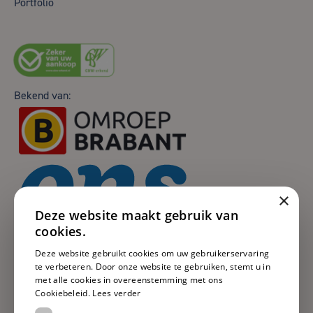
Portfolio
Bekend van:
×
Deze website maakt gebruik van
cookies.
Deze website gebruikt cookies om uw gebruikerservaring
te verbeteren. Door onze website te gebruiken, stemt u in
met alle cookies in overeenstemming met ons
Cookiebeleid.
Lees verder