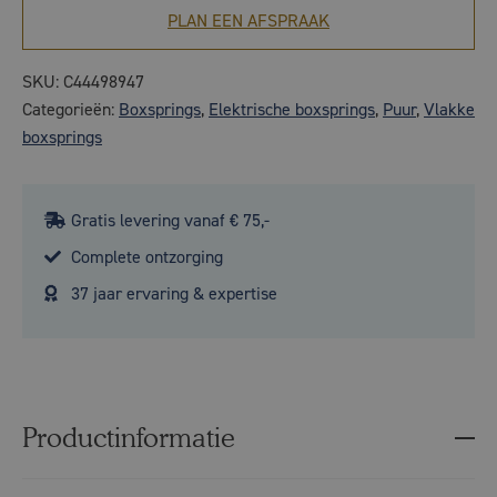
PLAN EEN AFSPRAAK
SKU:
C44498947
Categorieën:
Boxsprings
,
Elektrische boxsprings
,
Puur
,
Vlakke
boxsprings
Gratis levering vanaf € 75,-
Complete ontzorging
37 jaar ervaring & expertise
Productinformatie