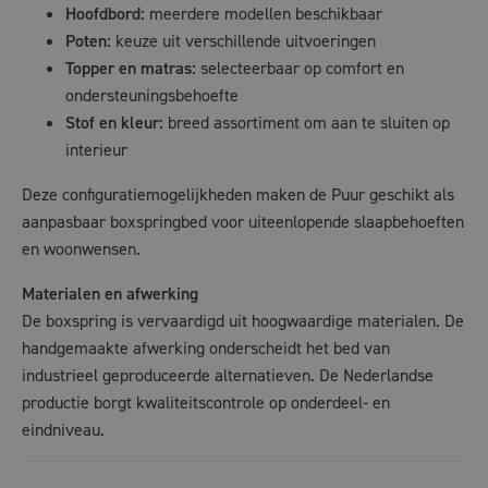
Hoofdbord:
meerdere modellen beschikbaar
Poten:
keuze uit verschillende uitvoeringen
Topper en matras:
selecteerbaar op comfort en
ondersteuningsbehoefte
Stof en kleur:
breed assortiment om aan te sluiten op
interieur
Deze configuratiemogelijkheden maken de Puur geschikt als
aanpasbaar boxspringbed voor uiteenlopende slaapbehoeften
en woonwensen.
Materialen en afwerking
De boxspring is vervaardigd uit hoogwaardige materialen. De
handgemaakte afwerking onderscheidt het bed van
industrieel geproduceerde alternatieven. De Nederlandse
productie borgt kwaliteitscontrole op onderdeel- en
eindniveau.