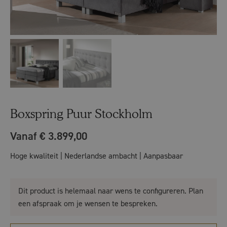
Boxspring Puur Stockholm
Vanaf € 3.899,00
Hoge kwaliteit | Nederlandse ambacht | Aanpasbaar
Dit product is helemaal naar wens te configureren. Plan
een afspraak om je wensen te bespreken.