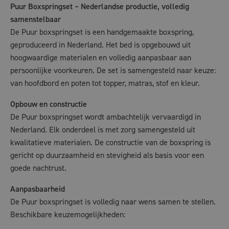
Puur Boxspringset – Nederlandse productie, volledig
samenstelbaar
De Puur boxspringset is een handgemaakte boxspring,
geproduceerd in Nederland. Het bed is opgebouwd uit
hoogwaardige materialen en volledig aanpasbaar aan
persoonlijke voorkeuren. De set is samengesteld naar keuze:
van hoofdbord en poten tot topper, matras, stof en kleur.
Opbouw en constructie
De Puur boxspringset wordt ambachtelijk vervaardigd in
Nederland. Elk onderdeel is met zorg samengesteld uit
kwalitatieve materialen. De constructie van de boxspring is
gericht op duurzaamheid en stevigheid als basis voor een
goede nachtrust.
Aanpasbaarheid
De Puur boxspringset is volledig naar wens samen te stellen.
Beschikbare keuzemogelijkheden: