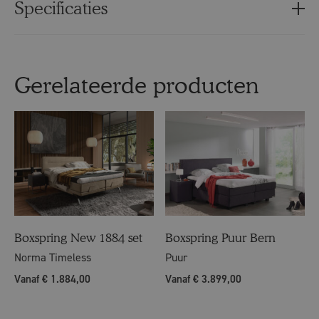
Specificaties
Gerelateerde producten
Boxspring New 1884 set
Boxspring Puur Bern
Norma Timeless
Puur
Vanaf € 1.884,00
Vanaf € 3.899,00