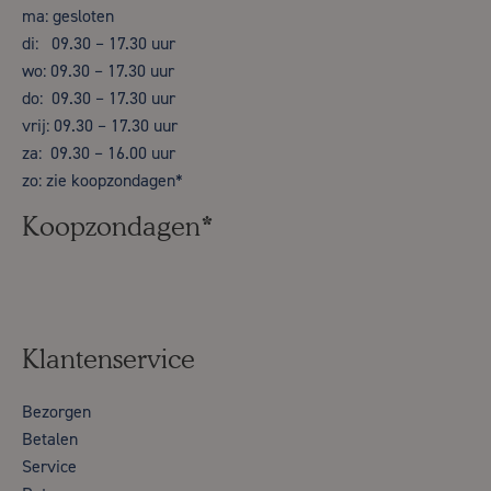
ma: gesloten
di: 09.30 – 17.30 uur
wo: 09.30 – 17.30 uur
do: 09.30 – 17.30 uur
vrij: 09.30 – 17.30 uur
za: 09.30 – 16.00 uur
zo: zie koopzondagen*
Koopzondagen*
Klantenservice
Bezorgen
Betalen
Service