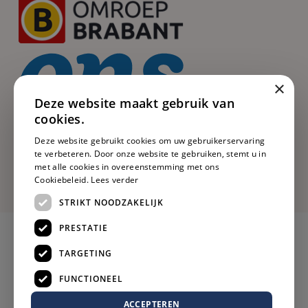
×
Deze website maakt gebruik van
cookies.
Deze website gebruikt cookies om uw gebruikerservaring
te verbeteren. Door onze website te gebruiken, stemt u in
met alle cookies in overeenstemming met ons
Cookiebeleid.
Lees verder
STRIKT NOODZAKELIJK
PRESTATIE
TARGETING
FUNCTIONEEL
ACCEPTEREN