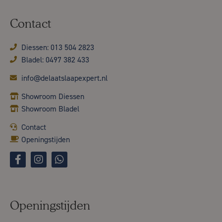
Contact
Diessen: 013 504 2823
Bladel: 0497 382 433
info@delaatslaapexpert.nl
Showroom Diessen
Showroom Bladel
Contact
Openingstijden
Openingstijden