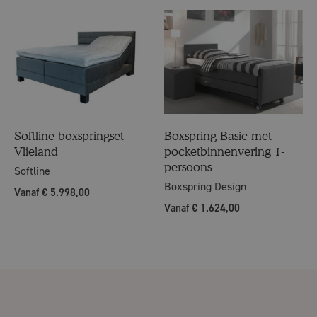
Softline boxspringset
Boxspring Basic met
Vlieland
pocketbinnenvering 1-
persoons
Softline
Boxspring Design
Vanaf € 5.998,00
Vanaf € 1.624,00