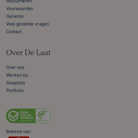
Retourneren
Voorwaarden
Garantie
Veel gestelde vragen
Contact
Over De Laat
Over ons
Werken bij
Slaaptips
Portfolio
Bekend van: