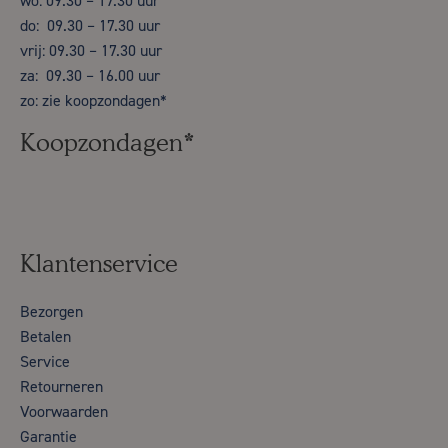
wo: 09.30 – 17.30 uur
do: 09.30 – 17.30 uur
vrij: 09.30 – 17.30 uur
za: 09.30 – 16.00 uur
zo: zie koopzondagen*
Koopzondagen*
Klantenservice
Bezorgen
Betalen
Service
Retourneren
Voorwaarden
Garantie