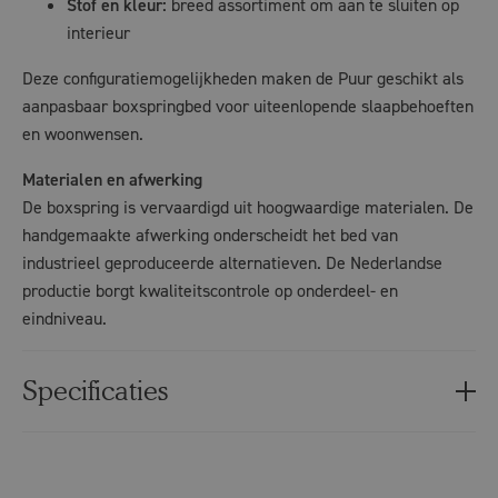
Stof en kleur:
breed assortiment om aan te sluiten op
interieur
Deze configuratiemogelijkheden maken de Puur geschikt als
aanpasbaar boxspringbed voor uiteenlopende slaapbehoeften
en woonwensen.
Materialen en afwerking
De boxspring is vervaardigd uit hoogwaardige materialen. De
handgemaakte afwerking onderscheidt het bed van
industrieel geproduceerde alternatieven. De Nederlandse
productie borgt kwaliteitscontrole op onderdeel- en
eindniveau.
Specificaties