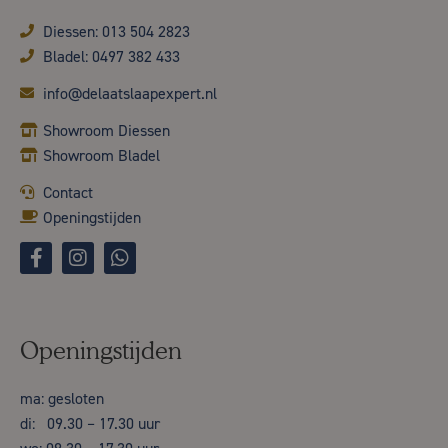
Diessen: 013 504 2823
Bladel: 0497 382 433
info@delaatslaapexpert.nl
Showroom Diessen
Showroom Bladel
Contact
Openingstijden
Openingstijden
ma: gesloten
di: 09.30 – 17.30 uur