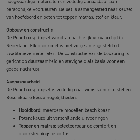
hoogwaardige materialen en volledig aanpasbaar aan
persoonlijke voorkeuren. De set is samengesteld naar keuze:
van hoofdbord en poten tot topper, matras, stof en kleur.
Opbouw en constructie
De Puur boxspringset wordt ambachtelijk vervaardigd in
Nederland. Elk onderdeel is met zorg samengesteld uit
kwalitatieve materialen. De constructie van de boxspring is
gericht op duurzaamheid en stevigheid als basis voor een
goede nachtrust.
Aanpasbaarheid
De Puur boxspringset is volledig naar wens samen te stellen.
Beschikbare keuzemogelijkheden:
Hoofdbord:
meerdere modellen beschikbaar
Poten:
keuze uit verschillende uitvoeringen
Topper en matras:
selecteerbaar op comfort en
ondersteuningsbehoefte