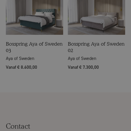
Boxspring Aya of Sweden
Boxspring Aya of Sweden
03
02
Aya of Sweden
Aya of Sweden
Vanaf € 8.600,00
Vanaf € 7.300,00
Contact