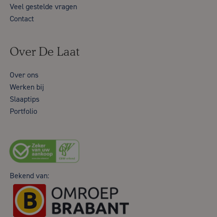
Veel gestelde vragen
Contact
Over De Laat
Over ons
Werken bij
Slaaptips
Portfolio
Bekend van: