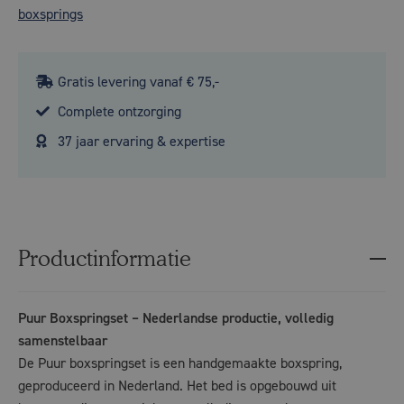
boxsprings
Gratis levering vanaf € 75,-
Complete ontzorging
37 jaar ervaring & expertise
Productinformatie
Puur Boxspringset – Nederlandse productie, volledig
samenstelbaar
De Puur boxspringset is een handgemaakte boxspring,
geproduceerd in Nederland. Het bed is opgebouwd uit