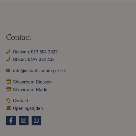
Contact
Diessen: 013 504 2823
Bladel: 0497 382 433
info@delaatslaapexpert.nl
Showroom Diessen
Showroom Bladel
Contact
Openingstijden