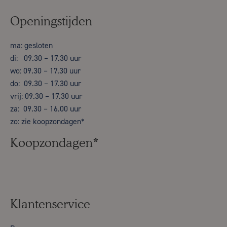
Openingstijden
ma: gesloten
di: 09.30 – 17.30 uur
wo: 09.30 – 17.30 uur
do: 09.30 – 17.30 uur
vrij: 09.30 – 17.30 uur
za: 09.30 – 16.00 uur
zo: zie koopzondagen*
Koopzondagen*
Klantenservice