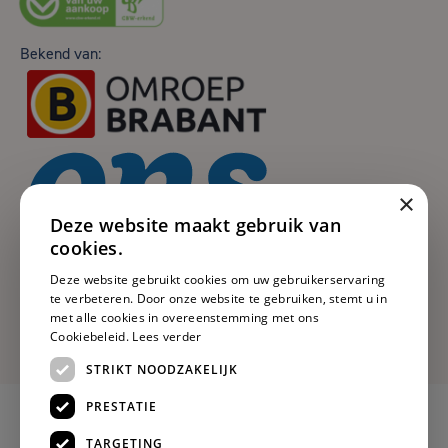
Bekend van:
×
Deze website maakt gebruik van
cookies.
Deze website gebruikt cookies om uw gebruikerservaring
te verbeteren. Door onze website te gebruiken, stemt u in
met alle cookies in overeenstemming met ons
Cookiebeleid.
Lees verder
STRIKT NOODZAKELIJK
PRESTATIE
TARGETING