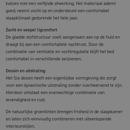
katoen met een verfijnde afwerking. Het materiaal ademt
goed, neemt vocht op en ondersteunt een comfortabel
slaapklimaat gedurende het hele jaar.
Zacht en soepel ligcomfort
De gladde stofstructuur voelt aangenaam aan op de huid en
draagt bij aan een comfortabele nachtrust. Door de
combinatie van ventilatie en vochtregulatie blijft het bed
comfortabel in verschillende seizoenen.
Dessin en uitstraling
Het Sia dessin heeft een eigentijdse vormgeving die zorgt
voor een dynamische uitstraling zonder overheersend te zijn.
Hierdoor ontstaat een evenwichtige combinatie van
levendigheid en rust.
De natuurlijke groentinten brengen frisheid in de slaapkamer
en laten zich eenvoudig combineren met uiteenlopende
interieurstijlen.