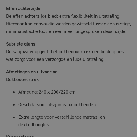
Effen achterzijde
De effen achterzijde biedt extra flexibiliteit in uitstraling.
Hierdoor kan eenvoudig worden gewisseld tussen een rustige,
minimalistische look en een meer uitgesproken dessinzijde.
Subtiele glans
De satijnweving geeft het dekbedovertrek een lichte glans,
wat zorgt voor een verzorgde en luxe uitstraling.
Afmetingen en uitvoering
Dekbedovertrek
Afmeting: 240 x 200/220 cm
Geschikt voor lits-jumeaux dekbedden
Extra lengte voor verschillende matras- en
dekbedhoogtes