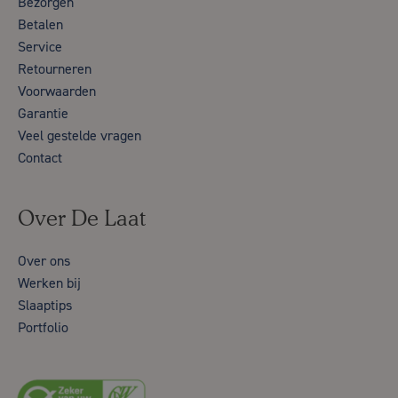
Bezorgen
Betalen
Service
Retourneren
Voorwaarden
Garantie
Veel gestelde vragen
Contact
Over De Laat
Over ons
Werken bij
Slaaptips
Portfolio