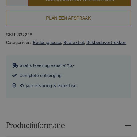
PLAN EEN AFSPRAAK
SKU:
337229
Categorieën:
Beddinghouse
,
Bedtextiel
,
Dekbedovertrekken
Gratis levering vanaf € 75,-
Complete ontzorging
37 jaar ervaring & expertise
Productinformatie