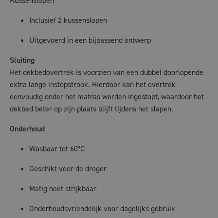
Kussenslopen
Inclusief 2 kussenslopen
Uitgevoerd in een bijpassend ontwerp
Sluiting
Het dekbedovertrek is voorzien van een dubbel doorlopende
extra lange instopstrook. Hierdoor kan het overtrek
eenvoudig onder het matras worden ingestopt, waardoor het
dekbed beter op zijn plaats blijft tijdens het slapen.
Onderhoud
Wasbaar tot 60°C
Geschikt voor de droger
Matig heet strijkbaar
Onderhoudsvriendelijk voor dagelijks gebruik