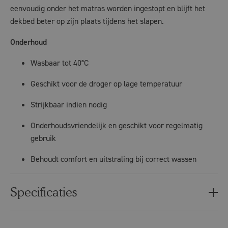
eenvoudig onder het matras worden ingestopt en blijft het
dekbed beter op zijn plaats tijdens het slapen.
Onderhoud
Wasbaar tot 40°C
Geschikt voor de droger op lage temperatuur
Strijkbaar indien nodig
Onderhoudsvriendelijk en geschikt voor regelmatig
gebruik
Behoudt comfort en uitstraling bij correct wassen
Specificaties