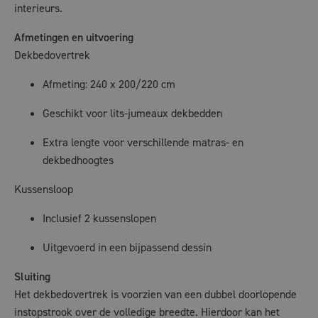
interieurs.
Afmetingen en uitvoering
Dekbedovertrek
Afmeting: 240 x 200/220 cm
Geschikt voor lits-jumeaux dekbedden
Extra lengte voor verschillende matras- en
dekbedhoogtes
Kussensloop
Inclusief 2 kussenslopen
Uitgevoerd in een bijpassend dessin
Sluiting
Het dekbedovertrek is voorzien van een dubbel doorlopende
instopstrook over de volledige breedte. Hierdoor kan het