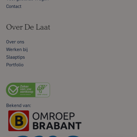
Contact
Over De Laat
Over ons
Werken bij
Slaaptips
Portfolio
Bekend van: