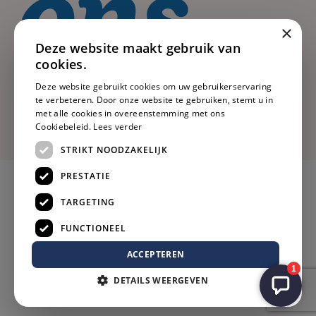
×
Deze website maakt gebruik van
cookies.
Deze website gebruikt cookies om uw gebruikerservaring
te verbeteren. Door onze website te gebruiken, stemt u in
met alle cookies in overeenstemming met ons
Cookiebeleid.
Lees verder
STRIKT NOODZAKELIJK
PRESTATIE
TARGETING
FUNCTIONEEL
ACCEPTEREN
DETAILS WEERGEVEN
Privacy
Voorwaarden
Cookies