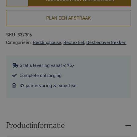
PLAN EEN AFSPRAAK
SKU:
337306
Categorieën:
Beddinghouse
,
Bedtextiel
,
Dekbedovertrekken
Gratis levering vanaf € 75,-
Complete ontzorging
37 jaar ervaring & expertise
Productinformatie