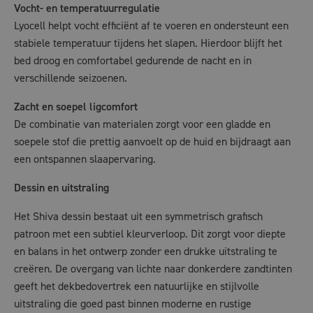
Vocht- en temperatuurregulatie
Lyocell helpt vocht efficiënt af te voeren en ondersteunt een
stabiele temperatuur tijdens het slapen. Hierdoor blijft het
bed droog en comfortabel gedurende de nacht en in
verschillende seizoenen.
Zacht en soepel ligcomfort
De combinatie van materialen zorgt voor een gladde en
soepele stof die prettig aanvoelt op de huid en bijdraagt aan
een ontspannen slaapervaring.
Dessin en uitstraling
Het Shiva dessin bestaat uit een symmetrisch grafisch
patroon met een subtiel kleurverloop. Dit zorgt voor diepte
en balans in het ontwerp zonder een drukke uitstraling te
creëren. De overgang van lichte naar donkerdere zandtinten
geeft het dekbedovertrek een natuurlijke en stijlvolle
uitstraling die goed past binnen moderne en rustige