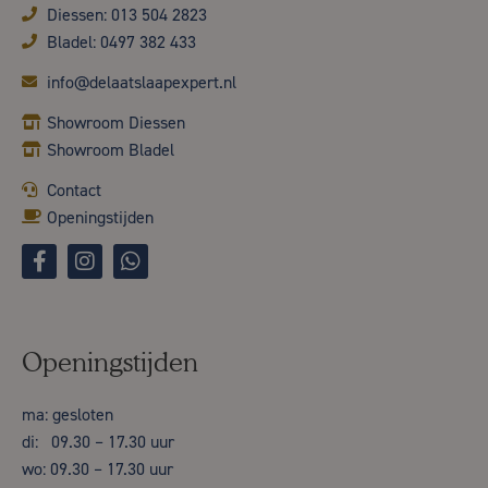
Diessen: 013 504 2823
Bladel: 0497 382 433
info@delaatslaapexpert.nl
Showroom Diessen
Showroom Bladel
Contact
Openingstijden
Openingstijden
ma: gesloten
di: 09.30 – 17.30 uur
wo: 09.30 – 17.30 uur