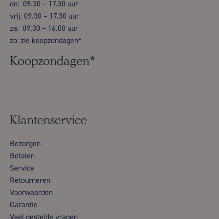
do: 09.30 – 17.30 uur
vrij: 09.30 – 17.30 uur
za: 09.30 – 16.00 uur
zo: zie koopzondagen*
Koopzondagen*
Klantenservice
Bezorgen
Betalen
Service
Retourneren
Voorwaarden
Garantie
Veel gestelde vragen