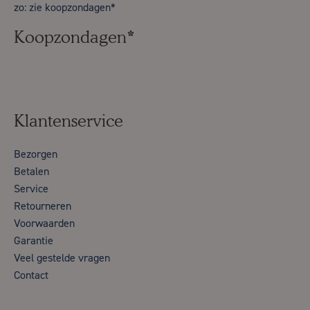
zo: zie koopzondagen*
Koopzondagen*
Klantenservice
Bezorgen
Betalen
Service
Retourneren
Voorwaarden
Garantie
Veel gestelde vragen
Contact