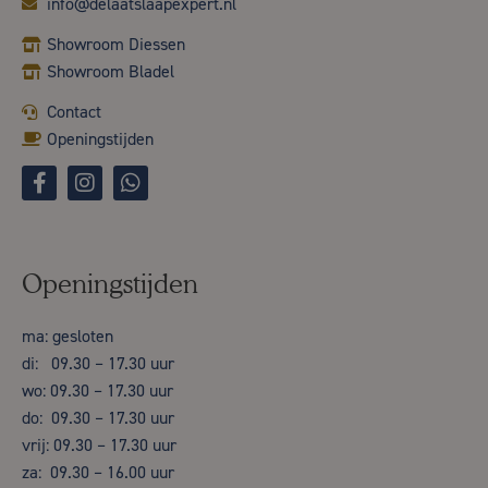
info@delaatslaapexpert.nl
Showroom Diessen
Showroom Bladel
Contact
Openingstijden
Openingstijden
ma: gesloten
di: 09.30 – 17.30 uur
wo: 09.30 – 17.30 uur
do: 09.30 – 17.30 uur
vrij: 09.30 – 17.30 uur
za: 09.30 – 16.00 uur