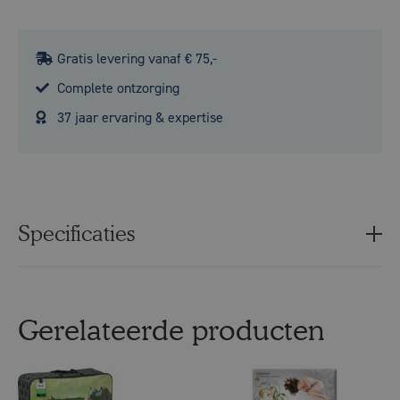
Gratis levering vanaf € 75,-
Complete ontzorging
37 jaar ervaring & expertise
Specificaties
Gerelateerde producten