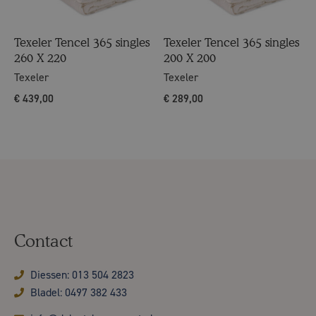
Texeler Tencel 365 singles
Texeler Tencel 365 singles
260 X 220
200 X 200
Texeler
Texeler
€
439,00
€
289,00
Contact
Diessen: 013 504 2823
Bladel: 0497 382 433