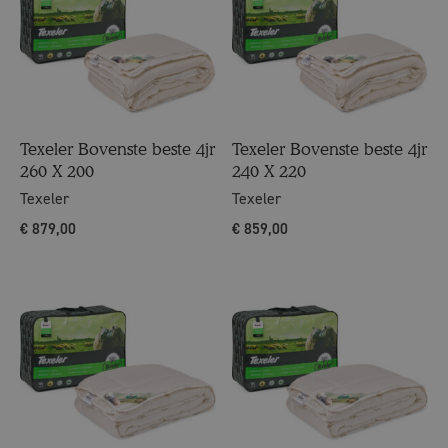
Texeler Bovenste beste 4jr
Texeler Bovenste beste 4jr
260 X 200
240 X 220
Texeler
Texeler
€
879,00
€
859,00