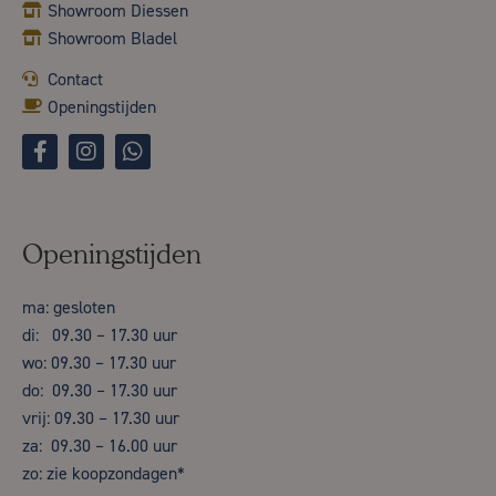
Showroom Diessen
Showroom Bladel
Contact
Openingstijden
Openingstijden
ma: gesloten
di: 09.30 – 17.30 uur
wo: 09.30 – 17.30 uur
do: 09.30 – 17.30 uur
vrij: 09.30 – 17.30 uur
za: 09.30 – 16.00 uur
zo: zie koopzondagen*