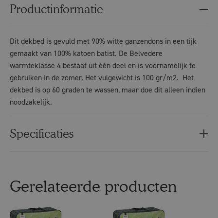
Productinformatie
Dit dekbed is gevuld met 90% witte ganzendons in een tijk
gemaakt van 100% katoen batist. De Belvedere
warmteklasse 4 bestaat uit één deel en is voornamelijk te
gebruiken in de zomer. Het vulgewicht is 100 gr/m2. Het
dekbed is op 60 graden te wassen, maar doe dit alleen indien
noodzakelijk.
Specificaties
Gerelateerde producten