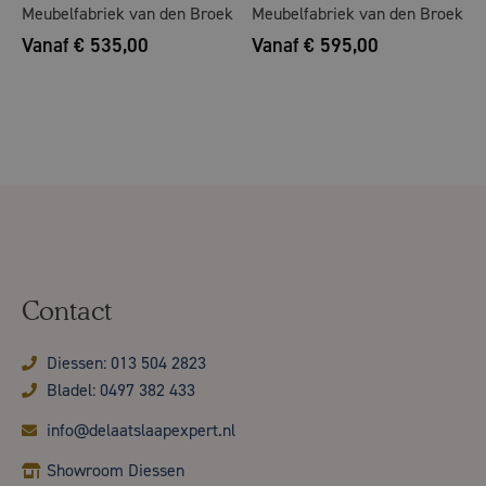
Meubelfabriek van den Broek
Meubelfabriek van den Broek
Vanaf € 535,00
Vanaf € 595,00
Contact
Diessen: 013 504 2823
Bladel: 0497 382 433
info@delaatslaapexpert.nl
Showroom Diessen