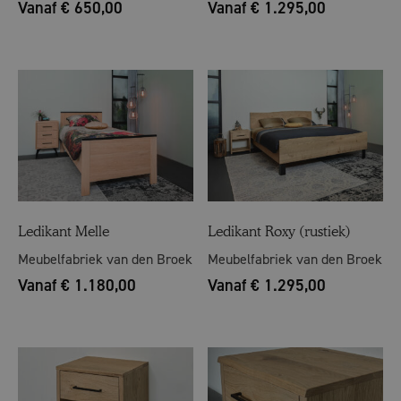
Vanaf € 650,00
Vanaf € 1.295,00
Ledikant Melle
Ledikant Roxy (rustiek)
Meubelfabriek van den Broek
Meubelfabriek van den Broek
Vanaf € 1.180,00
Vanaf € 1.295,00