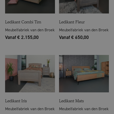
Ledikant Combi Tim
Ledikant Fleur
Meubelfabriek van den Broek
Meubelfabriek van den Broek
Vanaf € 2.155,00
Vanaf € 650,00
Ledikant Iris
Ledikant Mats
Meubelfabriek van den Broek
Meubelfabriek van den Broek