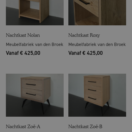
Nachtkast Nolan
Nachtkast Roxy
Meubelfabriek van den Broek
Meubelfabriek van den Broek
Vanaf € 425,00
Vanaf € 425,00
Nachtkast Zoë-A
Nachtkast Zoë-B