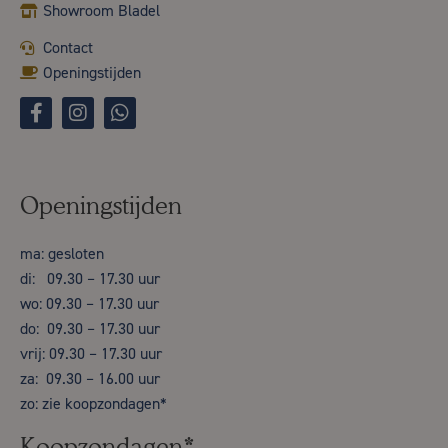
Showroom Bladel
Contact
Openingstijden
Openingstijden
ma: gesloten
di: 09.30 – 17.30 uur
wo: 09.30 – 17.30 uur
do: 09.30 – 17.30 uur
vrij: 09.30 – 17.30 uur
za: 09.30 – 16.00 uur
zo: zie koopzondagen*
Koopzondagen*