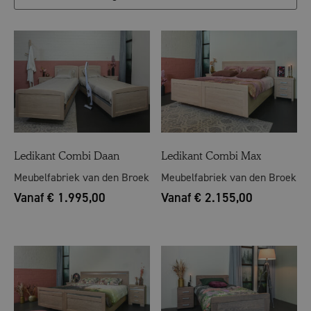
Ledikant Combi Daan
Ledikant Combi Max
Meubelfabriek van den Broek
Meubelfabriek van den Broek
Vanaf € 1.995,00
Vanaf € 2.155,00