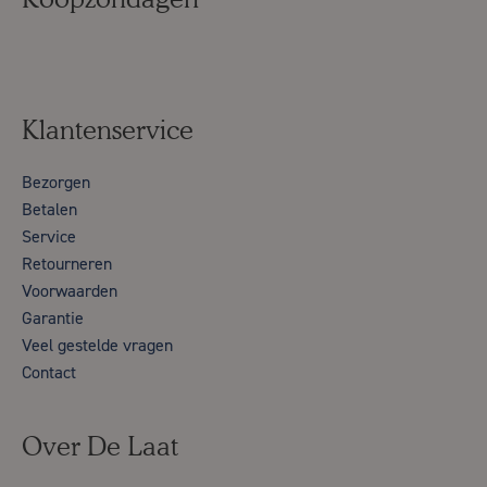
Klantenservice
Bezorgen
Betalen
Service
Retourneren
Voorwaarden
Garantie
Veel gestelde vragen
Contact
Over De Laat