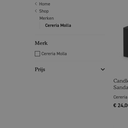
Home
Shop
Merken
Cereria Molla
Merk
Cereria Molla
Prijs
Candl
Sanda
Cereria
€
24,0