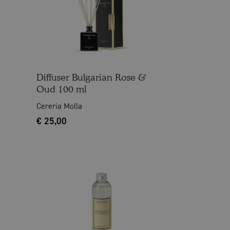
Diffuser Bulgarian Rose &
Oud 100 ml
Cereria Molla
€
25,00