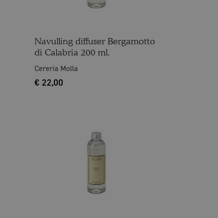
Navulling diffuser Bergamotto
di Calabria 200 ml.
Cereria Molla
€
22,00