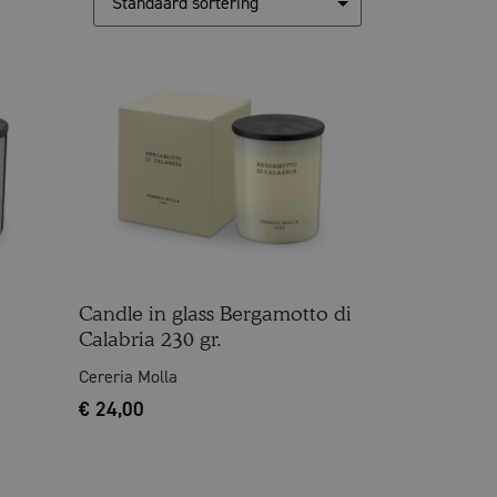
Candle in glass Bergamotto di
Calabria 230 gr.
Cereria Molla
€
24,00