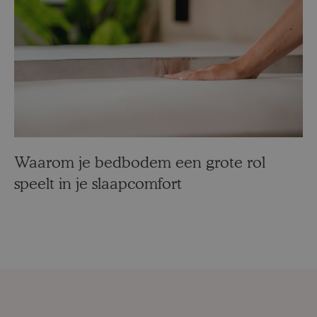
Waarom je bedbodem een grote rol
speelt in je slaapcomfort