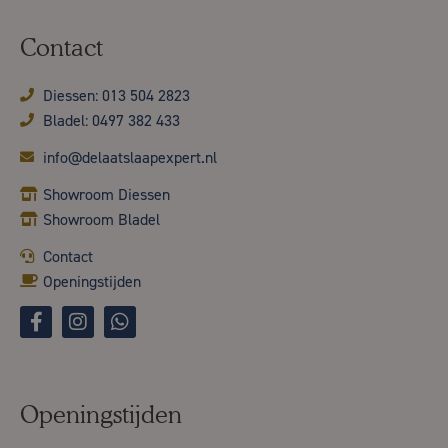
Contact
Diessen: 013 504 2823
Bladel: 0497 382 433
info@delaatslaapexpert.nl
Showroom Diessen
Showroom Bladel
Contact
Openingstijden
Openingstijden