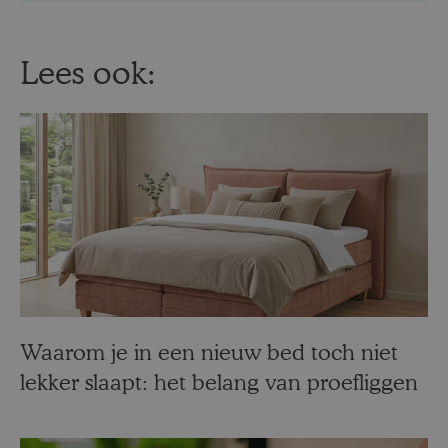
Lees ook:
Waarom je in een nieuw bed toch niet
lekker slaapt: het belang van proefliggen