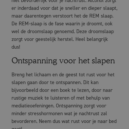
niet bevorderlijk voor je nachtrust. Alcohol zorgt
er inderdaad voor dat je sneller en dieper slaapt,
maar daarentegen verstoort het de REM slaap.
De REM-slaap is de fase waarin je droomt, ook
wel de droomslaap genoemd. Deze droomslaap
zorgt voor geestelijk herstel. Heel belangrijk
dus!
Ontspanning voor het slapen
Breng het lichaam en de geest tot rust voor het
slapen gaan door te ontspannen. Dit kan
bijvoorbeeld door een boek te lezen, door naar
rustige muziek te luisteren of met behulp van
mediatieoefeningen. Ontspanning zorgt voor
minder stresshormonen wat je nachtrust zal
bevorderen. Neem dus wat rust voor je naar bed