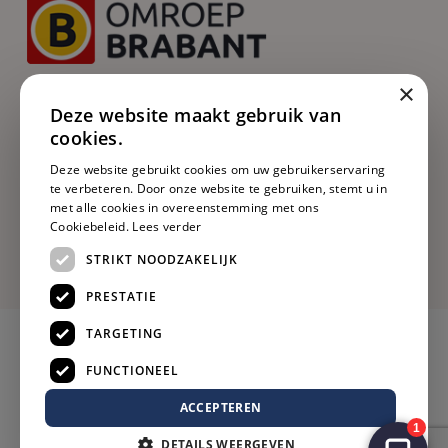
×
Deze website maakt gebruik van
cookies.
Deze website gebruikt cookies om uw gebruikerservaring
te verbeteren. Door onze website te gebruiken, stemt u in
met alle cookies in overeenstemming met ons
Cookiebeleid.
Lees verder
STRIKT NOODZAKELIJK
PRESTATIE
TARGETING
FUNCTIONEEL
ACCEPTEREN
DETAILS WEERGEVEN