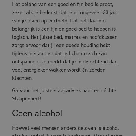
Het belang van een goed en fijn bed is groot,
zeker als je bedenkt dat je er ongeveer 33 jaar
van je leven op vertoefd. Dat het daarom
belangrijk is een fijn en goed bed te hebben is
logisch. Het juiste bed, matras en hoofdkussen
zorgt ervoor dat jij een goede houding hebt
tijdens je slaap en dat je lichaam zich kan
ontspannen. Je merkt dat je in de ochtend dan
veel energieker wakker wordt én zonder
klachten.
Ga voor het juiste slaapadvies naar een échte
Slaapexpert!
Geen alcohol
Hoewel veel mensen anders geloven is alcohol