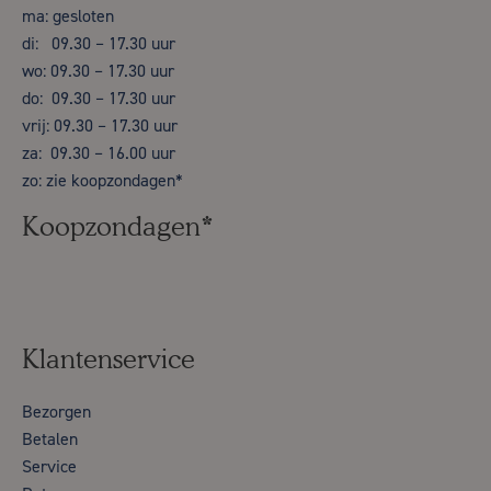
ma: gesloten
di: 09.30 – 17.30 uur
wo: 09.30 – 17.30 uur
do: 09.30 – 17.30 uur
vrij: 09.30 – 17.30 uur
za: 09.30 – 16.00 uur
zo: zie koopzondagen*
Koopzondagen*
Klantenservice
Bezorgen
Betalen
Service