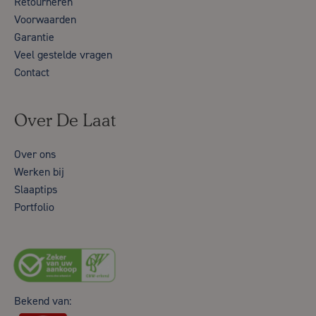
Retourneren
Voorwaarden
Garantie
Veel gestelde vragen
Contact
Over De Laat
Over ons
Werken bij
Slaaptips
Portfolio
Bekend van: