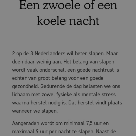
Een zwoele of een
koele nacht
2 op de 3 Nederlanders wil beter slapen. Maar
doen daar weinig aan. Het belang van slapen
wordt vaak onderschat, een goede nachtrust is
echter van groot belang voor een goede
gezondheid. Gedurende de dag belasten we ons
lichaam met zowel fysieke als mentale stress
waarna herstel nodig is. Dat herstel vindt plaats
wanneer we slapen.
Aangeraden wordt om minimaal 7,5 uur en
maximaal 9 uur per nacht te slapen. Naast de