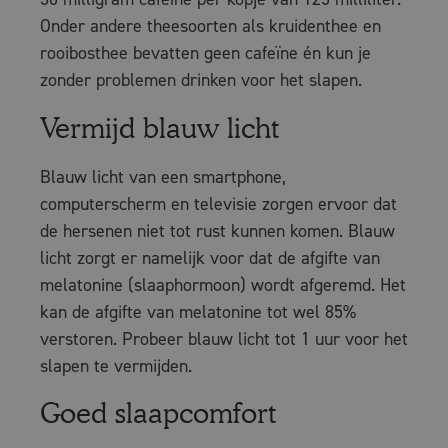
Onder andere theesoorten als kruidenthee en
rooibosthee bevatten geen cafeïne én kun je
zonder problemen drinken voor het slapen.
Vermijd blauw licht
Blauw licht van een smartphone,
computerscherm en televisie zorgen ervoor dat
de hersenen niet tot rust kunnen komen. Blauw
licht zorgt er namelijk voor dat de afgifte van
melatonine (slaaphormoon) wordt afgeremd. Het
kan de afgifte van melatonine tot wel 85%
verstoren. Probeer blauw licht tot 1 uur voor het
slapen te vermijden.
Goed slaapcomfort