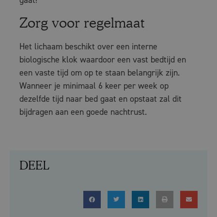
gaat!
Zorg voor regelmaat
Het lichaam beschikt over een interne
biologische klok waardoor een vast bedtijd en
een vaste tijd om op te staan belangrijk zijn.
Wanneer je minimaal 6 keer per week op
dezelfde tijd naar bed gaat en opstaat zal dit
bijdragen aan een goede nachtrust.
DEEL