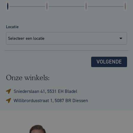
Locatie
VOLGENDE
Onze winkels:
Sniederslaan 41, 5531 EH Bladel
Willibrordusstraat 1, 5087 BR Diessen