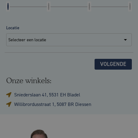
Locatie
VOLGENDE
Onze winkels:
Sniederslaan 41, 5531 EH Bladel
Willibrordusstraat 1, 5087 BR Diessen